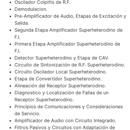
Oscilador Colpitts de R.F.
Demodulacion.
Pre-Amplificador de Audio, Etapas de Excitación y
Salida.
Segunda Etapa Amplificador Superheterodino de
F.I.
Primera Etapa Amplificador Superheterodino de
F.I.
Detector Superheterodino y Etapa de CAV.
Circuito de Sintonización de R.F. Superheterodino.
Circuito Oscilador Local Superheterodino.
Etapa de Convertidor Superheterodino.
Alineación del Receptor Superheterodino.
Diagnostico y Localización de Fallas de un
Receptor Superheterodino.
Principios de Comunicaciones y Consideraciones
de Servicio.
Amplificador de Audio con Circuito Integrado.
Filtros Pasivos y Circuitos con Adaptación de