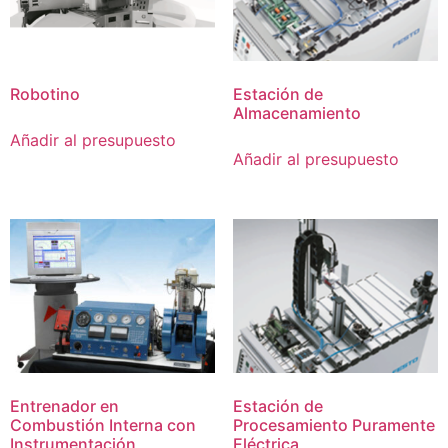
Robotino
Estación de
Almacenamiento
Añadir al presupuesto
Añadir al presupuesto
Entrenador en
Estación de
Combustión Interna con
Procesamiento Puramente
Instrumentación
Eléctrica