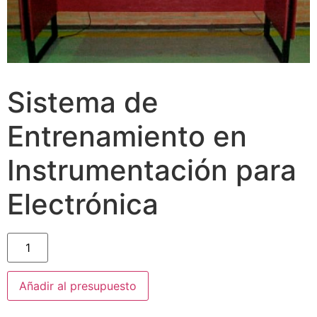
Sistema de
Entrenamiento en
Instrumentación para
Electrónica
Añadir al presupuesto