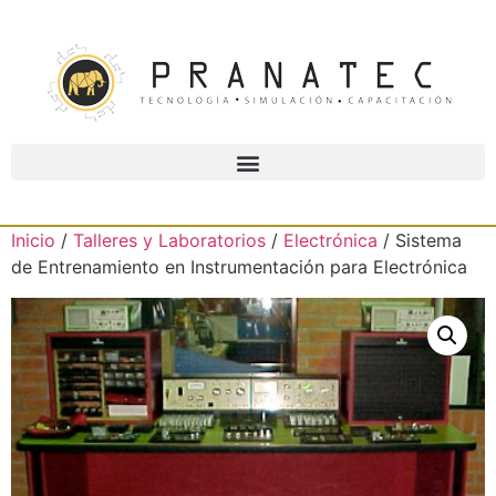
Inicio
/
Talleres y Laboratorios
/
Electrónica
/ Sistema
de Entrenamiento en Instrumentación para Electrónica