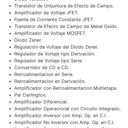
Transistor de Unijuntura de Efecto de Campo.
Amplificador de Voltaje JFET.
Fuente de Corriente Constante JFET.
Transistor de Efecto de Campo de Metal Oxido.
Amplificador de Voltaje MOSFET.
Diodo Zener.
Regulación de Voltaje del Diodo Zener.
Regulador de Voltaje tipo Derivación.
Regulador de Voltaje tipo Serie.
Convertidor de CD a CD.
Retroalimentacion en Serie.
Retroalimentacion en Derivación.
Amplificador con Retroalimentacion Multietapa.
Par Darlington.
Amplificador Diferencial.
Amplificador Operacional con Circuito Integrado.
Amplificador Inversor con Amp. Op. en C.I.
Amplificador No Inversor con Amp. Op. en C.I.