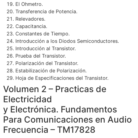
El Ohmetro.
Transferencia de Potencia.
Relevadores.
Capacitancia.
Constantes de Tiempo.
Introducción a los Diodos Semiconductores.
Introducción al Transistor.
Prueba del Transistor.
Polarización del Transistor.
Estabilización de Polarización.
Hoja de Especificaciones del Transistor.
Volumen 2 – Practicas de
Electricidad
y Electrónica. Fundamentos
Para Comunicaciones en Audio
Frecuencia – TM17828