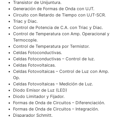
Transistor de Unijuntura.
Generación de Formas de Onda con UJT.
Circuito con Retardo de Tiempo con UJT-SCR.
Triac y Diac.
Control de Potencia de C.A. con Triac y Diac.
Control de Temperatura con Amp. Operacional y
Termocople.
Control de Temperatura por Termistor.
Celdas Fotoconductivas.
Celdas Fotoconductivas – Control de luz.
Celdas Fotovoltaicas.
Celdas Fotovoltaicas – Control de Luz con Amp.
Op.
Celdas Fotovoltaicas – Medición de Luz.
Diodo Emisor de Luz (LED)
Diodo Limitador y Fijador.
Formas de Onda de Circuitos – Diferenciación.
Formas de Onda de Circuitos – Integración.
Disparador Schmitt.