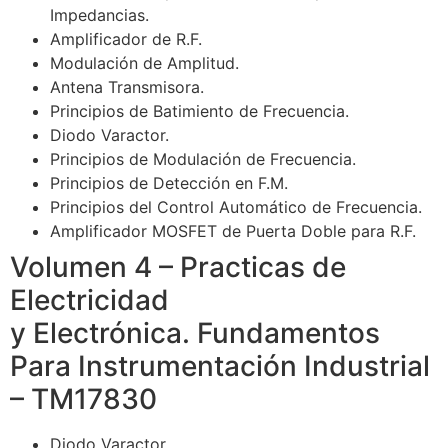
Impedancias.
Amplificador de R.F.
Modulación de Amplitud.
Antena Transmisora.
Principios de Batimiento de Frecuencia.
Diodo Varactor.
Principios de Modulación de Frecuencia.
Principios de Detección en F.M.
Principios del Control Automático de Frecuencia.
Amplificador MOSFET de Puerta Doble para R.F.
Volumen 4 – Practicas de
Electricidad
y Electrónica. Fundamentos
Para Instrumentación Industrial
– TM17830
Diodo Varactor.