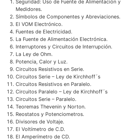
Seguridad: Uso de Fuente de Alimentación y
Medidores.
Símbolos de Componentes y Abreviaciones.
El VOM Electrónico.
Fuentes de Electricidad.
La Fuente de Alimentación Electrónica.
Interruptores y Circuitos de Interrupción.
La Ley de Ohm.
Potencia, Calor y Luz.
Circuitos Resistivos en Serie.
Circuitos Serie – Ley de Kirchhoff´s
Circuitos Resistivos en Paralelo.
Circuitos Paralelo – Ley de Kirchhoff´s
Circuitos Serie – Paralelo.
Teoremas Thevenin y Norton.
Reostatos y Potenciometros.
Divisores de Voltaje.
El Voltímetro de C.D.
El Amperímetro de CD.