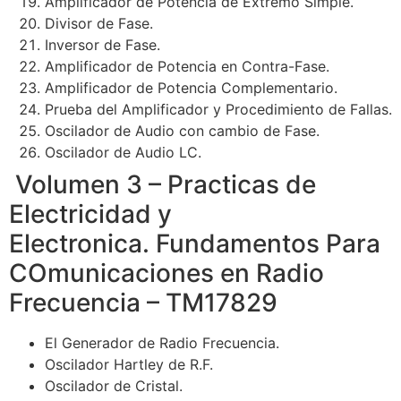
Amplificador de Potencia de Extremo Simple.
Divisor de Fase.
Inversor de Fase.
Amplificador de Potencia en Contra-Fase.
Amplificador de Potencia Complementario.
Prueba del Amplificador y Procedimiento de Fallas.
Oscilador de Audio con cambio de Fase.
Oscilador de Audio LC.
Volumen 3 – Practicas de
Electricidad y
Electronica. Fundamentos Para
COmunicaciones en Radio
Frecuencia – TM17829
El Generador de Radio Frecuencia.
Oscilador Hartley de R.F.
Oscilador de Cristal.