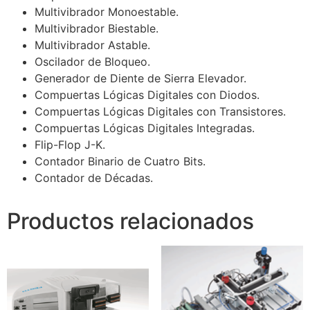
Multivibrador Monoestable.
Multivibrador Biestable.
Multivibrador Astable.
Oscilador de Bloqueo.
Generador de Diente de Sierra Elevador.
Compuertas Lógicas Digitales con Diodos.
Compuertas Lógicas Digitales con Transistores.
Compuertas Lógicas Digitales Integradas.
Flip-Flop J-K.
Contador Binario de Cuatro Bits.
Contador de Décadas.
Productos relacionados