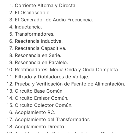
Corriente Alterna y Directa.
El Osciloscopio.
El Generador de Audio Frecuencia.
Inductancia.
Transformadores.
Reactancia Inductiva.
Reactancia Capacitiva.
Resonancia en Serie.
Resonancia en Paralelo.
Rectificadores: Media Onda y Onda Completa.
Filtrado y Dobladores de Voltaje.
Prueba y Verificación de Fuente de Alimentación.
Circuito Base Común.
Circuito Emisor Común.
Circuito Colector Común.
Acoplamiento RC.
Acoplamiento del Transformador.
Acoplamiento Directo.