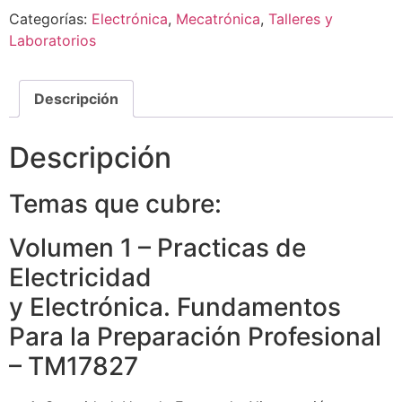
Categorías:
Electrónica
,
Mecatrónica
,
Talleres y
Laboratorios
Descripción
Descripción
Temas que cubre:
Volumen 1 – Practicas de
Electricidad
y Electrónica. Fundamentos
Para la Preparación Profesional
– TM17827