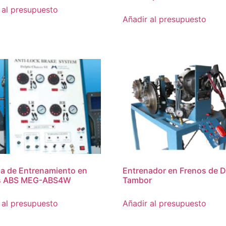
 al presupuesto
Añadir al presupuesto
a de Entrenamiento en
Entrenador en Frenos de D
s ABS MEG-ABS4W
Tambor
 al presupuesto
Añadir al presupuesto