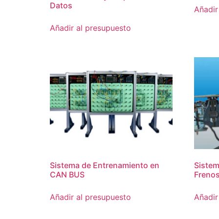
Datos
Añadir
Añadir al presupuesto
Sistema de Entrenamiento en
Sistem
CAN BUS
Freno
Añadir al presupuesto
Añadir