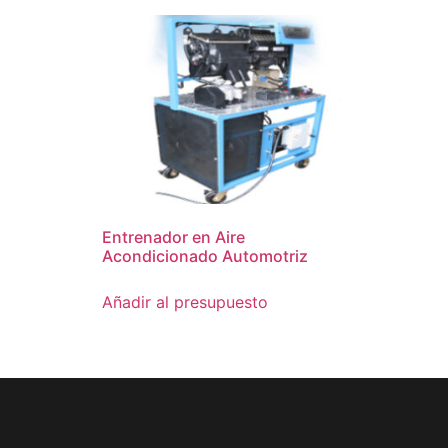
Entrenador en Aire
Acondicionado Automotriz
Añadir al presupuesto