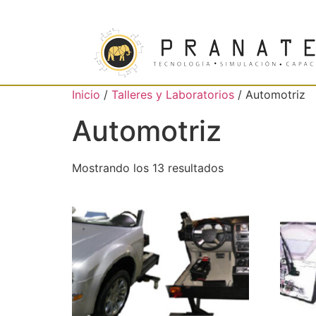
Inicio
/
Talleres y Laboratorios
/ Automotriz
Automotriz
Mostrando los 13 resultados