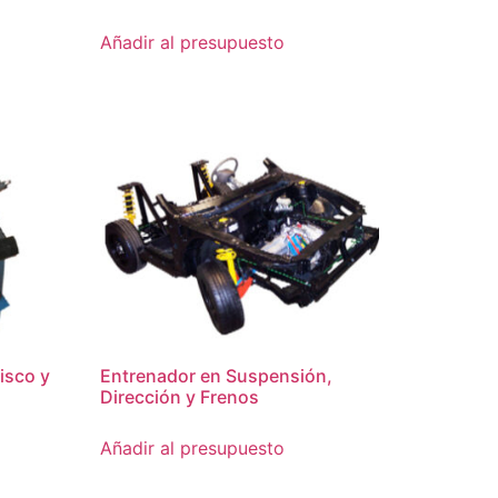
Añadir al presupuesto
isco y
Entrenador en Suspensión,
Dirección y Frenos
Añadir al presupuesto