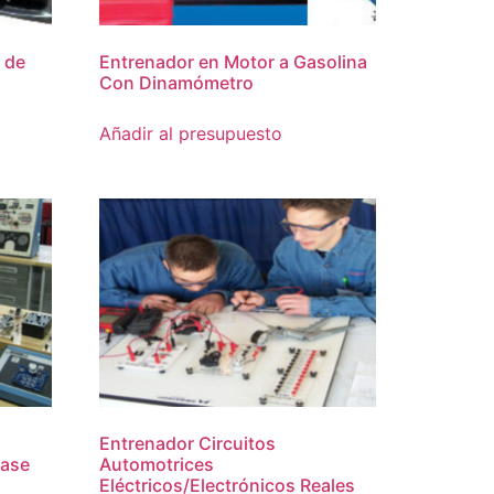
 de
Entrenador en Motor a Gasolina
Con Dinamómetro
Añadir al presupuesto
Entrenador Circuitos
Base
Automotrices
Eléctricos/Electrónicos Reales