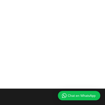
Chat en WhatsApp