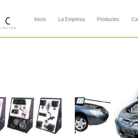
Inicio
La Empresa
Productos
Ca