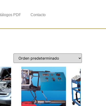
tálogos PDF
Contacto