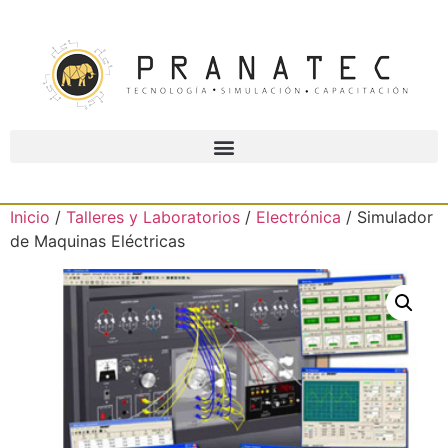
Inicio
/
Talleres y Laboratorios
/
Electrónica
/ Simulador
de Maquinas Eléctricas