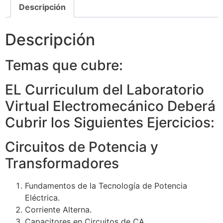
Descripción
Descripción
Temas que cubre:
EL Curriculum del Laboratorio
Virtual Electromecánico Deberá
Cubrir los Siguientes Ejercicios:
Circuitos de Potencia y
Transformadores
Fundamentos de la Tecnología de Potencia
Eléctrica.
Corriente Alterna.
Capacitores en Circuitos de CA.