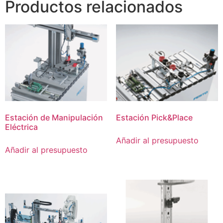
Productos relacionados
Estación de Manipulación
Estación Pick&Place
Eléctrica
Añadir al presupuesto
Añadir al presupuesto