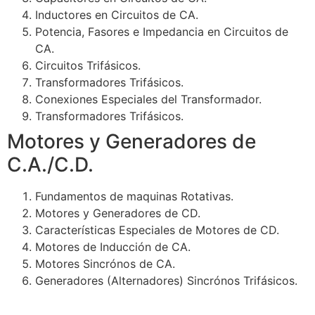
Inductores en Circuitos de CA.
Potencia, Fasores e Impedancia en Circuitos de
CA.
Circuitos Trifásicos.
Transformadores Trifásicos.
Conexiones Especiales del Transformador.
Transformadores Trifásicos.
Motores y Generadores de
C.A./C.D.
Fundamentos de maquinas Rotativas.
Motores y Generadores de CD.
Características Especiales de Motores de CD.
Motores de Inducción de CA.
Motores Sincrónos de CA.
Generadores (Alternadores) Sincrónos Trifásicos.