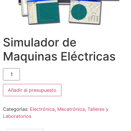
Simulador de
Maquinas Eléctricas
Añadir al presupuesto
Categorías:
Electrónica
,
Mecatrónica
,
Talleres y
Laboratorios