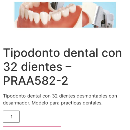
Tipodonto dental con
32 dientes –
PRAA582-2
Tipodonto dental con 32 dientes desmontables con
desarmador. Modelo para prácticas dentales.