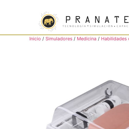
Inicio
/
Simuladores
/
Medicina
/
Habilidades 