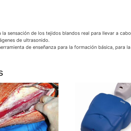
la sensación de los tejidos blandos real para llevar a cabo
mágenes de ultrasonido.
erramienta de enseñanza para la formación básica, para la 
s