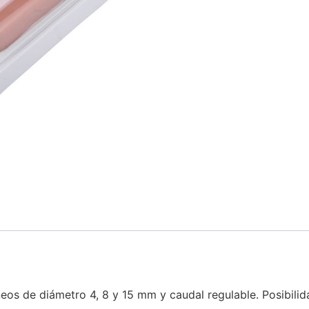
eos de diámetro 4, 8 y 15 mm y caudal regulable. Posibilid