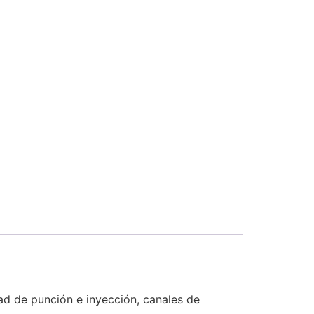
ad de punción e inyección, canales de