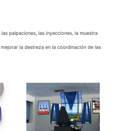
 las palpaciones, las inyecciones, la muestra
mejorar la destreza en la coordinación de las