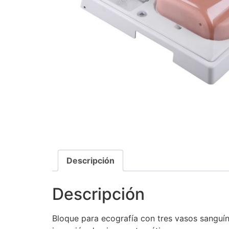
Descripción
Descripción
Bloque para ecografía con tres vasos sanguín