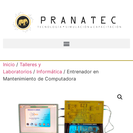
Inicio
/
Talleres y
Laboratorios
/
Informática
/ Entrenador en
Mantenimiento de Computadora