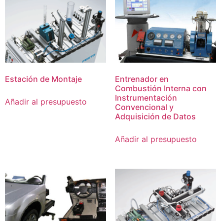
Estación de Montaje
Entrenador en
Combustión Interna con
Instrumentación
Añadir al presupuesto
Convencional y
Adquisición de Datos
Añadir al presupuesto