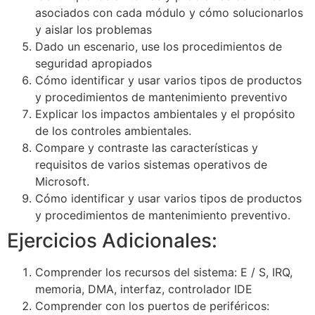
asociados con cada módulo y cómo solucionarlos
y aislar los problemas
Dado un escenario, use los procedimientos de
seguridad apropiados
Cómo identificar y usar varios tipos de productos
y procedimientos de mantenimiento preventivo
Explicar los impactos ambientales y el propósito
de los controles ambientales.
Compare y contraste las características y
requisitos de varios sistemas operativos de
Microsoft.
Cómo identificar y usar varios tipos de productos
y procedimientos de mantenimiento preventivo.
Ejercicios Adicionales:
Comprender los recursos del sistema: E / S, IRQ,
memoria, DMA, interfaz, controlador IDE
Comprender con los puertos de periféricos: