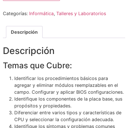
Categorías:
Informática
,
Talleres y Laboratorios
Descripción
Descripción
Temas que Cubre:
Identificar los procedimientos básicos para
agregar y eliminar módulos reemplazables en el
campo. Configurar y aplicar BIOS configuraciones.
Identifique los componentes de la placa base, sus
propósitos y propiedades.
Diferenciar entre varios tipos y características de
CPU y seleccionar la configuración adecuada.
Identifique los síntomas y problemas comunes