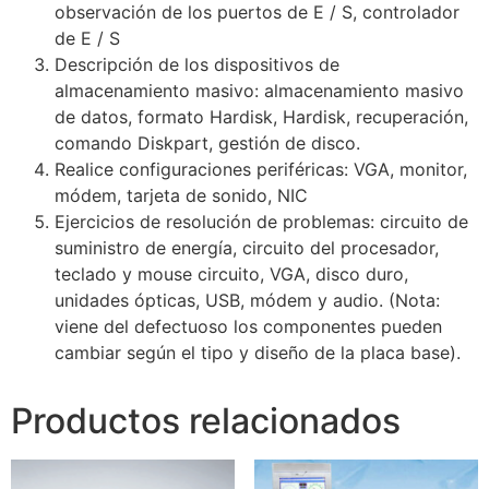
observación de los puertos de E / S, controlador
de E / S
Descripción de los dispositivos de
almacenamiento masivo: almacenamiento masivo
de datos, formato Hardisk, Hardisk, recuperación,
comando Diskpart, gestión de disco.
Realice configuraciones periféricas: VGA, monitor,
módem, tarjeta de sonido, NIC
Ejercicios de resolución de problemas: circuito de
suministro de energía, circuito del procesador,
teclado y mouse circuito, VGA, disco duro,
unidades ópticas, USB, módem y audio. (Nota:
viene del defectuoso los componentes pueden
cambiar según el tipo y diseño de la placa base).
Productos relacionados