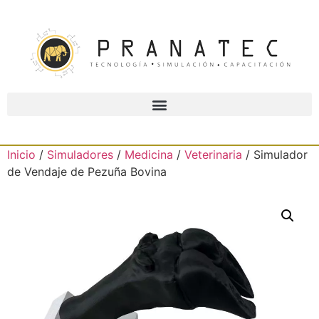
Inicio
/
Simuladores
/
Medicina
/
Veterinaria
/ Simulador
de Vendaje de Pezuña Bovina