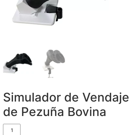
Simulador de Vendaje
de Pezuña Bovina