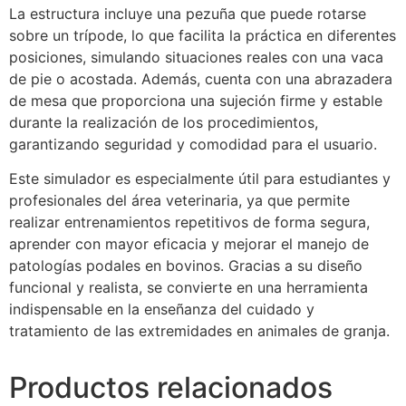
La estructura incluye una pezuña que puede rotarse
sobre un trípode, lo que facilita la práctica en diferentes
posiciones, simulando situaciones reales con una vaca
de pie o acostada. Además, cuenta con una abrazadera
de mesa que proporciona una sujeción firme y estable
durante la realización de los procedimientos,
garantizando seguridad y comodidad para el usuario.
Este simulador es especialmente útil para estudiantes y
profesionales del área veterinaria, ya que permite
realizar entrenamientos repetitivos de forma segura,
aprender con mayor eficacia y mejorar el manejo de
patologías podales en bovinos. Gracias a su diseño
funcional y realista, se convierte en una herramienta
indispensable en la enseñanza del cuidado y
tratamiento de las extremidades en animales de granja.
Productos relacionados