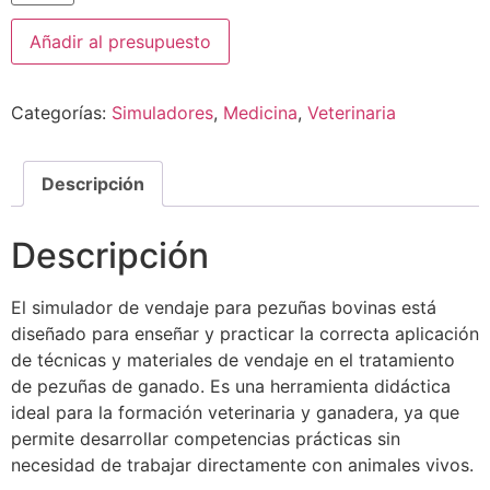
Añadir al presupuesto
Categorías:
Simuladores
,
Medicina
,
Veterinaria
Descripción
Descripción
El simulador de vendaje para pezuñas bovinas está
diseñado para enseñar y practicar la correcta aplicación
de técnicas y materiales de vendaje en el tratamiento
de pezuñas de ganado. Es una herramienta didáctica
ideal para la formación veterinaria y ganadera, ya que
permite desarrollar competencias prácticas sin
necesidad de trabajar directamente con animales vivos.