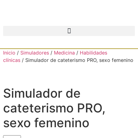
Inicio
/
Simuladores
/
Medicina
/
Habilidades
clínicas
/ Simulador de cateterismo PRO, sexo femenino
Simulador de
cateterismo PRO,
sexo femenino