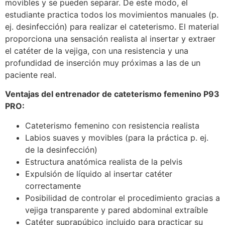
movibles y se pueden separar. De este modo, el
estudiante practica todos los movimientos manuales (p.
ej. desinfección) para realizar el cateterismo. El material
proporciona una sensación realista al insertar y extraer
el catéter de la vejiga, con una resistencia y una
profundidad de inserción muy próximas a las de un
paciente real.
Ventajas del entrenador de cateterismo femenino P93
PRO:
Cateterismo femenino con resistencia realista
Labios suaves y movibles (para la práctica p. ej.
de la desinfección)
Estructura anatómica realista de la pelvis
Expulsión de líquido al insertar catéter
correctamente
Posibilidad de controlar el procedimiento gracias a
vejiga transparente y pared abdominal extraíble
Catéter suprapúbico incluido para practicar su