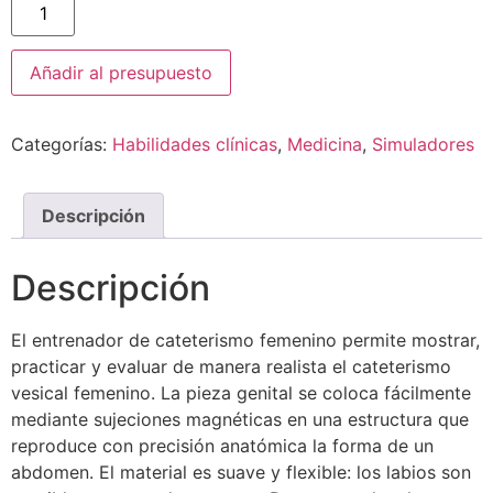
Añadir al presupuesto
Categorías:
Habilidades clínicas
,
Medicina
,
Simuladores
Descripción
Descripción
El entrenador de cateterismo femenino permite mostrar,
practicar y evaluar de manera realista el cateterismo
vesical femenino. La pieza genital se coloca fácilmente
mediante sujeciones magnéticas en una estructura que
reproduce con precisión anatómica la forma de un
abdomen. El material es suave y flexible: los labios son