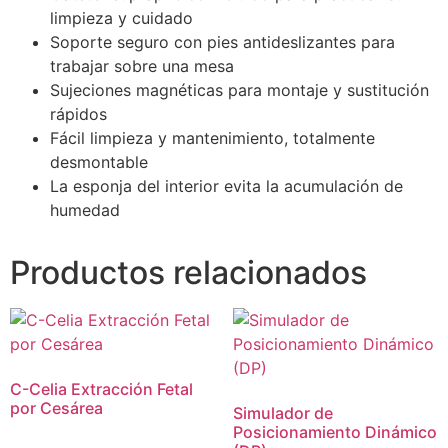
limpieza y cuidado
Soporte seguro con pies antideslizantes para
trabajar sobre una mesa
Sujeciones magnéticas para montaje y sustitución
rápidos
Fácil limpieza y mantenimiento, totalmente
desmontable
La esponja del interior evita la acumulación de
humedad
Productos relacionados
C-Celia Extracción Fetal
por Cesárea
Simulador de
Posicionamiento Dinámico