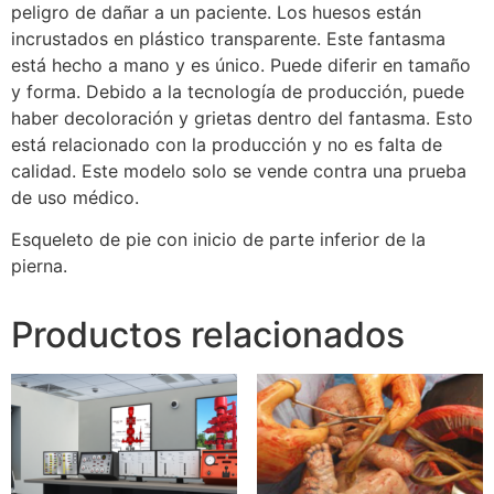
peligro de dañar a un paciente. Los huesos están
incrustados en plástico transparente. Este fantasma
está hecho a mano y es único. Puede diferir en tamaño
y forma. Debido a la tecnología de producción, puede
haber decoloración y grietas dentro del fantasma. Esto
está relacionado con la producción y no es falta de
calidad. Este modelo solo se vende contra una prueba
de uso médico.
Esqueleto de pie con inicio de parte inferior de la
pierna.
Productos relacionados