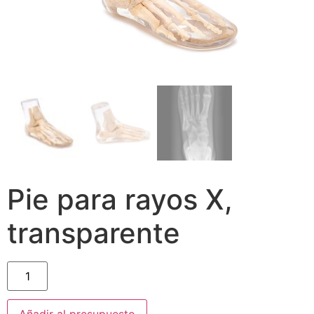
Pie para rayos X,
transparente