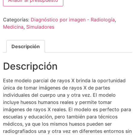
Añadir al presupuesto
Categorías:
Diagnóstico por imagen - Radiología
,
Medicina
,
Simuladores
Descripción
Descripción
Este modelo parcial de rayos X brinda la oportunidad
única de tomar imágenes de rayos X de partes
individuales del cuerpo una y otra vez. El modelo
incluye huesos humanos reales y permite tomar
imágenes de rayos X reales. El modelo es perfecto para
escuelas y educación, pero también para técnicos
médicos, ya que los mismos huesos pueden ser
radiografiados una y otra vez en diferentes entornos sin