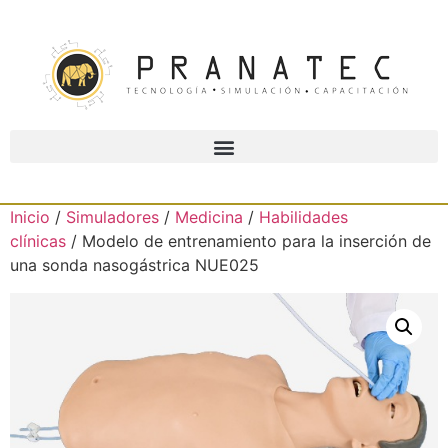
Inicio
/
Simuladores
/
Medicina
/
Habilidades
clínicas
/ Modelo de entrenamiento para la inserción de
una sonda nasogástrica NUE025