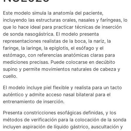
Este modelo simula la anatomía del paciente,
incluyendo las estructuras orales, nasales y faríngeas, lo
que lo hace ideal para practicar técnicas de inserción
de sonda nasogástrica. El modelo presenta
representaciones realistas de la boca, la nariz, la
faringe, la laringe, la epiglotis, el esófago y el
estómago, con referencias anatómicas claras para
mediciones precisas. Puede colocarse en decúbito
supino y permite movimientos naturales de cabeza y
cuello.
El modelo incluye piel flexible y realista para un tacto
auténtico y admite acceso nasal bilateral para el
entrenamiento de inserción.
Presenta constricciones esofágicas definidas, y los
métodos de verificación para la colocación de la sonda
incluyen aspiración de líquido gástrico, auscultación y