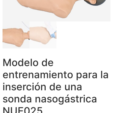
Modelo de
entrenamiento para la
inserción de una
sonda nasogástrica
NUE025