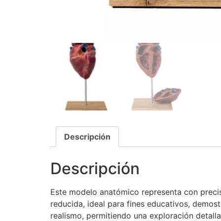
Descripción
Descripción
Este modelo anatómico representa con precisi
reducida, ideal para fines educativos, demost
realismo, permitiendo una exploración detalla