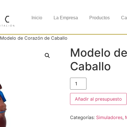
Inicio
La Empresa
Productos
Ca
 Modelo de Corazón de Caballo
Modelo de
Caballo
Añadir al presupuesto
Categorías:
Simuladores
,