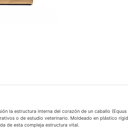
ón la estructura interna del corazón de un caballo (Equus 
rativos o de estudio veterinario. Moldeado en plástico rígid
da de esta compleja estructura vital.