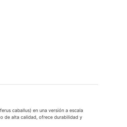
ferus caballus) en una versión a escala
o de alta calidad, ofrece durabilidad y