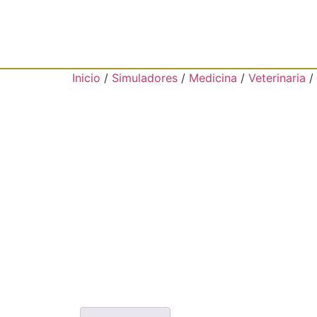
Inicio
/
Simuladores
/
Medicina
/
Veterinaria
/ 