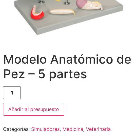
Modelo Anatómico de
Pez – 5 partes
Añadir al presupuesto
Categorías:
Simuladores
,
Medicina
,
Veterinaria