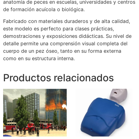
anatomía de peces en escuelas, universidades y centros
de formación acuícola o biológica.
Fabricado con materiales duraderos y de alta calidad,
este modelo es perfecto para clases prácticas,
demostraciones y exposiciones didácticas. Su nivel de
detalle permite una comprensión visual completa del
cuerpo de un pez óseo, tanto en su forma externa
como en su estructura interna.
Productos relacionados