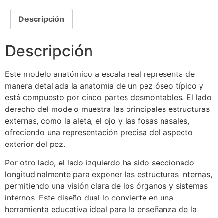
Descripción
Descripción
Este modelo anatómico a escala real representa de
manera detallada la anatomía de un pez óseo típico y
está compuesto por cinco partes desmontables. El lado
derecho del modelo muestra las principales estructuras
externas, como la aleta, el ojo y las fosas nasales,
ofreciendo una representación precisa del aspecto
exterior del pez.
Por otro lado, el lado izquierdo ha sido seccionado
longitudinalmente para exponer las estructuras internas,
permitiendo una visión clara de los órganos y sistemas
internos. Este diseño dual lo convierte en una
herramienta educativa ideal para la enseñanza de la