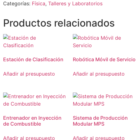
Categorías:
Física
,
Talleres y Laboratorios
Productos relacionados
Estación de Clasificación
Robótica Móvil de Servicio
Añadir al presupuesto
Añadir al presupuesto
Entrenador en Inyección
Sistema de Producción
de Combustible
Modular MPS
Añadir al presupuesto
Añadir al presupuesto