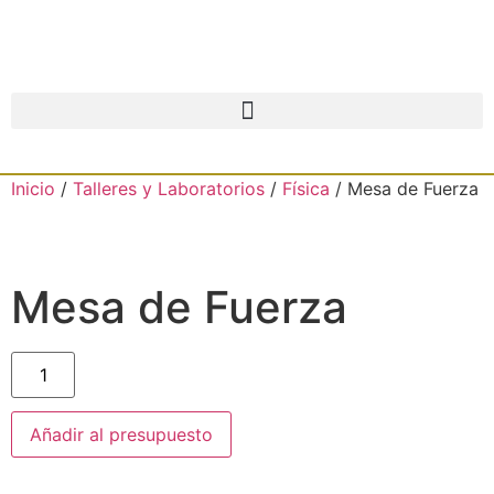
Inicio
/
Talleres y Laboratorios
/
Física
/ Mesa de Fuerza
Mesa de Fuerza
Añadir al presupuesto