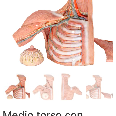
Medio torso con