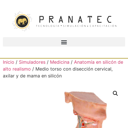
Inicio
/
Simuladores
/
Medicina
/
Anatomía en silicón de
alto realismo
/ Medio torso con disección cervical,
axilar y de mama en silicón