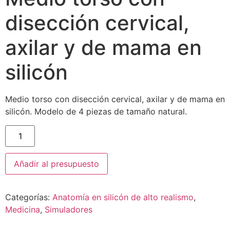
disección cervical,
axilar y de mama en
silicón
Medio torso con disección cervical, axilar y de mama en
silicón. Modelo de 4 piezas de tamaño natural.
Añadir al presupuesto
Categorías:
Anatomía en silicón de alto realismo
,
Medicina
,
Simuladores