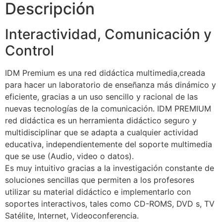
Descripción
Interactividad, Comunicación y
Control
IDM Premium es una red didáctica multimedia,creada
para hacer un laboratorio de enseñanza más dinámico y
eficiente, gracias a un uso sencillo y racional de las
nuevas tecnologías de la comunicación. IDM PREMIUM
red didáctica es un herramienta didáctico seguro y
multidisciplinar que se adapta a cualquier actividad
educativa, independientemente del soporte multimedia
que se use (Audio, video o datos).
Es muy intuitivo gracias a la investigación constante de
soluciones sencillas que permiten a los profesores
utilizar su material didáctico e implementarlo con
soportes interactivos, tales como CD-ROMS, DVD s, TV
Satélite, Internet, Videoconferencia.