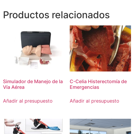
Productos relacionados
Simulador de Manejo de la
C-Celia Histerectomía de
Vía Aérea
Emergencias
Añadir al presupuesto
Añadir al presupuesto