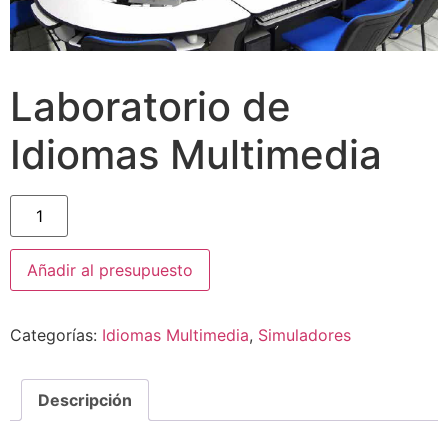
Laboratorio de
Idiomas Multimedia
Añadir al presupuesto
Categorías:
Idiomas Multimedia
,
Simuladores
Descripción