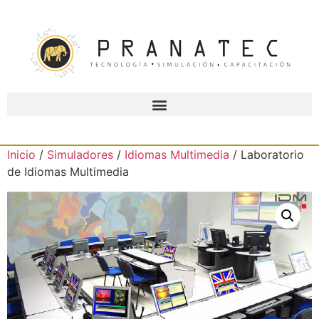
Inicio
/
Simuladores
/
Idiomas Multimedia
/ Laboratorio
de Idiomas Multimedia