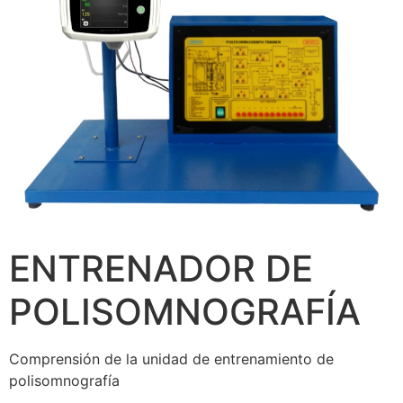
ENTRENADOR DE
POLISOMNOGRAFÍA
Comprensión de la unidad de entrenamiento de
polisomnografía