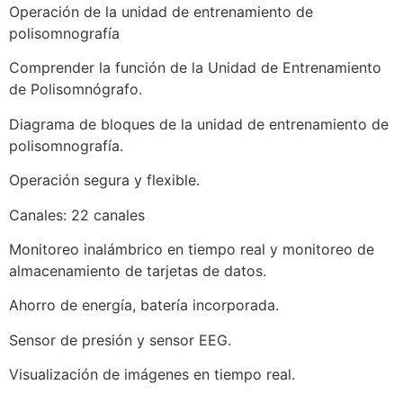
Operación de la unidad de entrenamiento de
polisomnografía
Comprender la función de la Unidad de Entrenamiento
de Polisomnógrafo.
Diagrama de bloques de la unidad de entrenamiento de
polisomnografía.
Operación segura y flexible.
Canales: 22 canales
Monitoreo inalámbrico en tiempo real y monitoreo de
almacenamiento de tarjetas de datos.
Ahorro de energía, batería incorporada.
Sensor de presión y sensor EEG.
Visualización de imágenes en tiempo real.