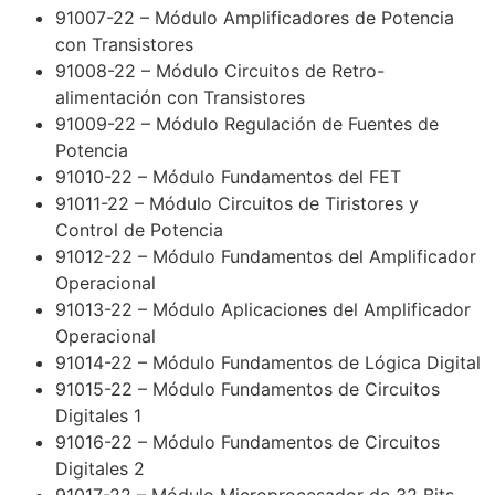
91007-22 – Módulo Amplificadores de Potencia
con Transistores
91008-22 – Módulo Circuitos de Retro-
alimentación con Transistores
91009-22 – Módulo Regulación de Fuentes de
Potencia
91010-22 – Módulo Fundamentos del FET
91011-22 – Módulo Circuitos de Tiristores y
Control de Potencia
91012-22 – Módulo Fundamentos del Amplificador
Operacional
91013-22 – Módulo Aplicaciones del Amplificador
Operacional
91014-22 – Módulo Fundamentos de Lógica Digital
91015-22 – Módulo Fundamentos de Circuitos
Digitales 1
91016-22 – Módulo Fundamentos de Circuitos
Digitales 2