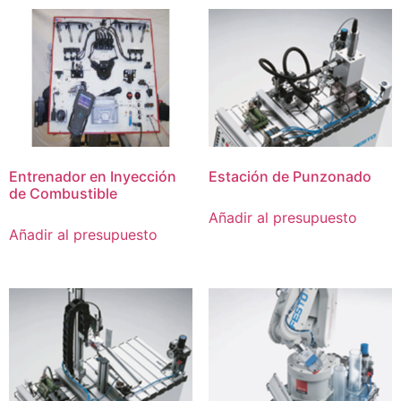
Entrenador en Inyección
Estación de Punzonado
de Combustible
Añadir al presupuesto
Añadir al presupuesto