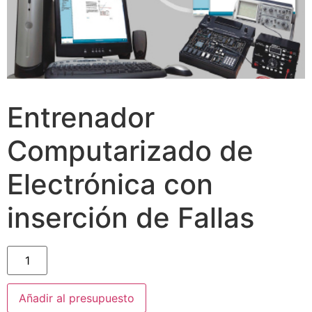
Entrenador
Computarizado de
Electrónica con
inserción de Fallas
Añadir al presupuesto