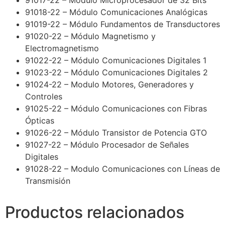
91017-22 – Módulo Microprocesador de 32 Bits
91018-22 – Módulo Comunicaciones Analógicas
91019-22 – Módulo Fundamentos de Transductores
91020-22 – Módulo Magnetismo y
Electromagnetismo
91022-22 – Módulo Comunicaciones Digitales 1
91023-22 – Módulo Comunicaciones Digitales 2
91024-22 – Modulo Motores, Generadores y
Controles
91025-22 – Módulo Comunicaciones con Fibras
Ópticas
91026-22 – Módulo Transistor de Potencia GTO
91027-22 – Módulo Procesador de Señales
Digitales
91028-22 – Modulo Comunicaciones con Líneas de
Transmisión
Productos relacionados