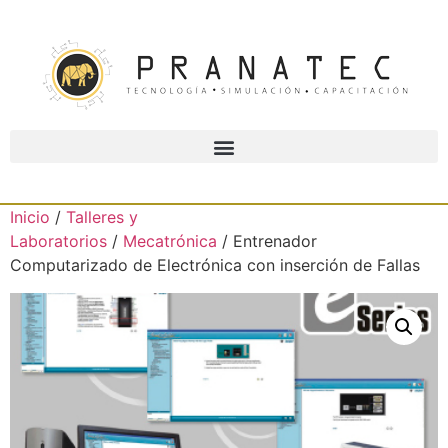
Inicio
/
Talleres y
Laboratorios
/
Mecatrónica
/ Entrenador
Computarizado de Electrónica con inserción de Fallas