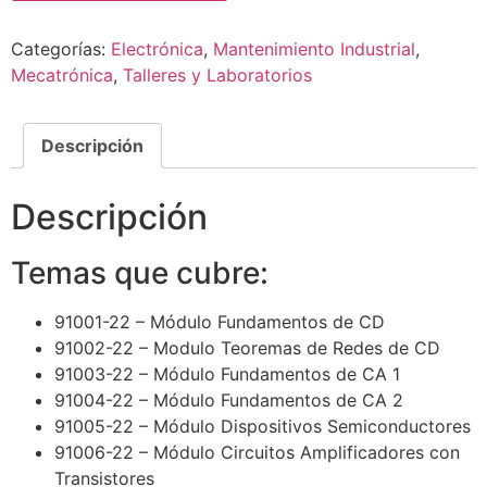
Categorías:
Electrónica
,
Mantenimiento Industrial
,
Mecatrónica
,
Talleres y Laboratorios
Descripción
Descripción
Temas que cubre:
91001-22 – Módulo Fundamentos de CD
91002-22 – Modulo Teoremas de Redes de CD
91003-22 – Módulo Fundamentos de CA 1
91004-22 – Módulo Fundamentos de CA 2
91005-22 – Módulo Dispositivos Semiconductores
91006-22 – Módulo Circuitos Amplificadores con
Transistores