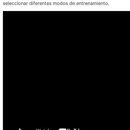
seleccionar diferentes modos de entrenamiento.