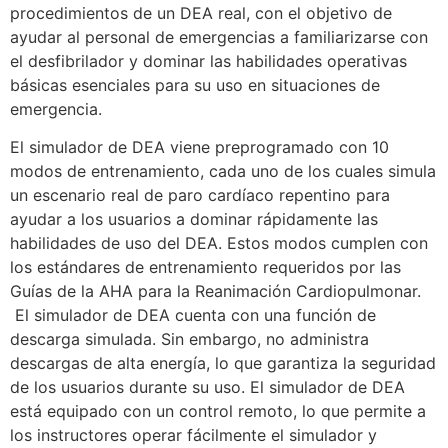
procedimientos de un DEA real, con el objetivo de
ayudar al personal de emergencias a familiarizarse con
el desfibrilador y dominar las habilidades operativas
básicas esenciales para su uso en situaciones de
emergencia.
El simulador de DEA viene preprogramado con 10
modos de entrenamiento, cada uno de los cuales simula
un escenario real de paro cardíaco repentino para
ayudar a los usuarios a dominar rápidamente las
habilidades de uso del DEA. Estos modos cumplen con
los estándares de entrenamiento requeridos por las
Guías de la AHA para la Reanimación Cardiopulmonar.
El simulador de DEA cuenta con una función de
descarga simulada. Sin embargo, no administra
descargas de alta energía, lo que garantiza la seguridad
de los usuarios durante su uso. El simulador de DEA
está equipado con un control remoto, lo que permite a
los instructores operar fácilmente el simulador y