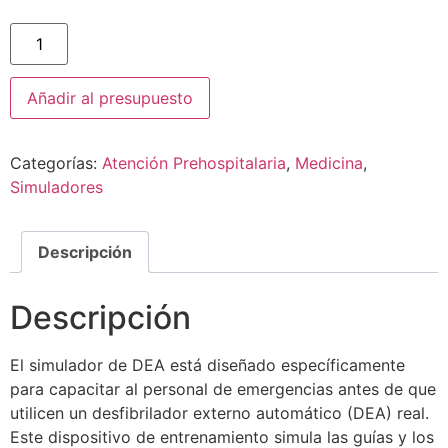
Añadir al presupuesto
Categorías:
Atención Prehospitalaria
,
Medicina
,
Simuladores
Descripción
Descripción
El simulador de DEA está diseñado específicamente
para capacitar al personal de emergencias antes de que
utilicen un desfibrilador externo automático (DEA) real.
Este dispositivo de entrenamiento simula las guías y los