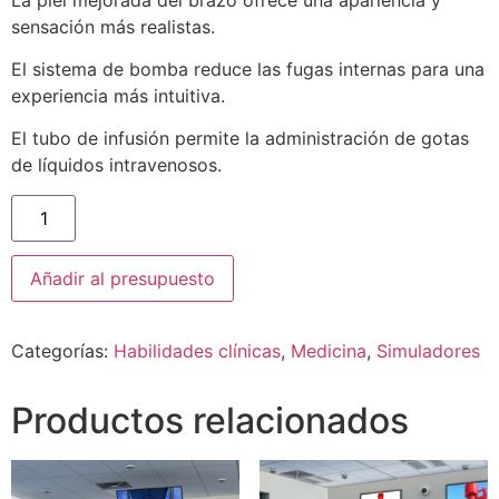
sensación más realistas.
El sistema de bomba reduce las fugas internas para una
experiencia más intuitiva.
El tubo de infusión permite la administración de gotas
de líquidos intravenosos.
Añadir al presupuesto
Categorías:
Habilidades clínicas
,
Medicina
,
Simuladores
Productos relacionados