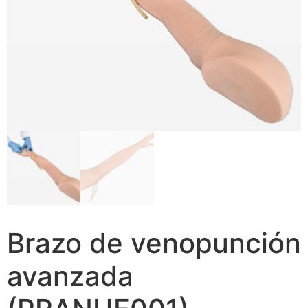
Brazo de venopunción
avanzada