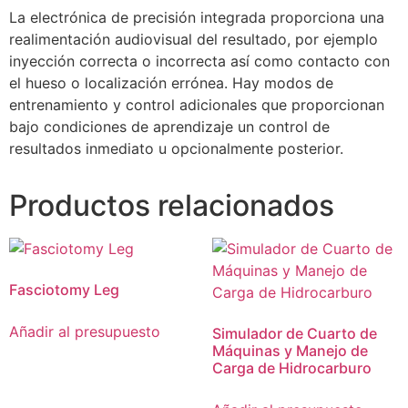
La electrónica de precisión integrada proporciona una
realimentación audiovisual del resultado, por ejemplo
inyección correcta o incorrecta así como contacto con
el hueso o localización errónea. Hay modos de
entrenamiento y control adicionales que proporcionan
bajo condiciones de aprendizaje un control de
resultados inmediato u opcionalmente posterior.
Productos relacionados
Fasciotomy Leg
Añadir al presupuesto
Simulador de Cuarto de
Máquinas y Manejo de
Carga de Hidrocarburo