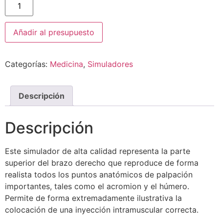
Añadir al presupuesto
Categorías:
Medicina
,
Simuladores
Descripción
Descripción
Este simulador de alta calidad representa la parte
superior del brazo derecho que reproduce de forma
realista todos los puntos anatómicos de palpación
importantes, tales como el acromion y el húmero.
Permite de forma extremadamente ilustrativa la
colocación de una inyección intramuscular correcta.