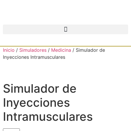
Inicio
/
Simuladores
/
Medicina
/ Simulador de
Inyecciones Intramusculares
Simulador de
Inyecciones
Intramusculares