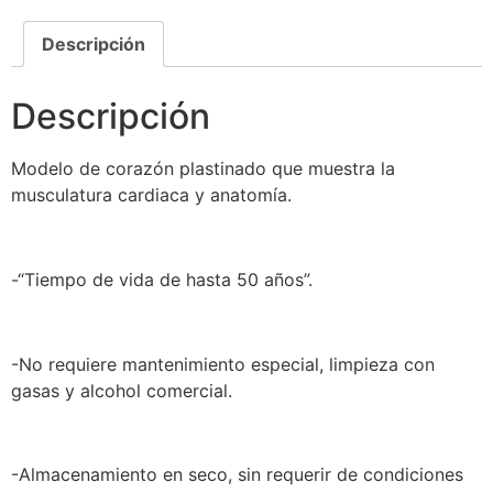
Descripción
Descripción
Modelo de corazón plastinado que muestra la
musculatura cardiaca y anatomía.
-“Tiempo de vida de hasta 50 años”.
-No requiere mantenimiento especial, limpieza con
gasas y alcohol comercial.
-Almacenamiento en seco, sin requerir de condiciones