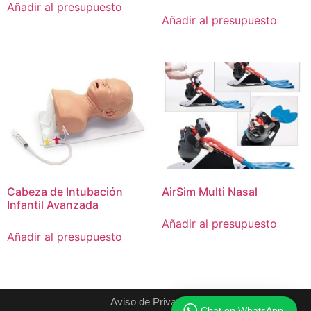
Añadir al presupuesto
Añadir al presupuesto
Cabeza de Intubación
AirSim Multi Nasal
Infantil Avanzada
Añadir al presupuesto
Añadir al presupuesto
Aviso de Privacidad
Chat en WhatsApp