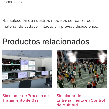
especiales.
-La selección de nuestros modelos se realiza con
material de cadáver intacto sin previas disecciones.
Productos relacionados
Simulador de Proceso de
Simulador de
Tratamiento de Gas
Entrenamiento en Control
de Multitud