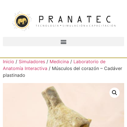
Inicio
/
Simuladores
/
Medicina
/
Laboratorio de
Anatomía Interactiva
/ Músculos del corazón – Cadáver
plastinado