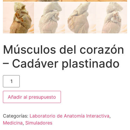
Músculos del corazón
– Cadáver plastinado
Añadir al presupuesto
Categorías:
Laboratorio de Anatomía Interactiva
,
Medicina
,
Simuladores