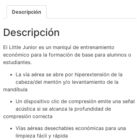
Descripción
Descripción
El Little Junior es un maniquí de entrenamiento
económico para la formación de base para alumnos o
estudiantes.
La vía aérea se abre por hiperextensión de la
cabeza/del mentón y/o levantamiento de la
mandíbula
Un dispositivo clic de compresión emite una señal
acústica si se alcanza la profundidad de
compresión correcta
Vías aéreas desechables económicas para una
limpieza fácil y rápida