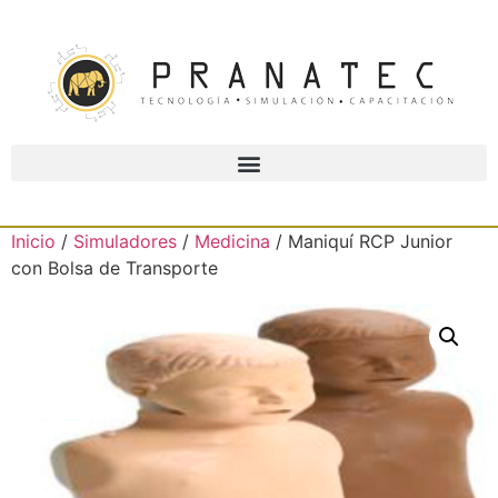
Inicio
/
Simuladores
/
Medicina
/ Maniquí RCP Junior
con Bolsa de Transporte