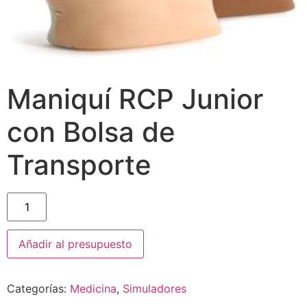
Maniquí RCP Junior
con Bolsa de
Transporte
Añadir al presupuesto
Categorías:
Medicina
,
Simuladores