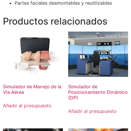
Partes faciales desmontables y reutilizables
Productos relacionados
Simulador de Manejo de la
Simulador de
Vía Aérea
Posicionamiento Dinámico
(DP)
Añadir al presupuesto
Añadir al presupuesto