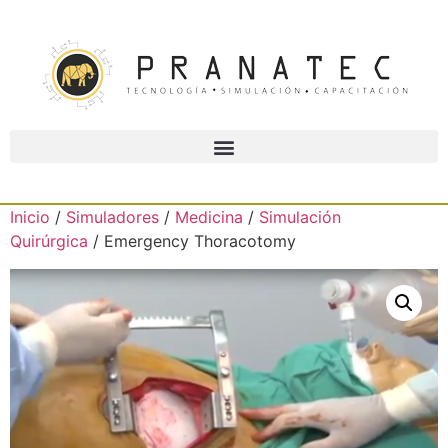
Inicio
/
Simuladores
/
Medicina
/
Simulación
Quirúrgica
/ Emergency Thoracotomy