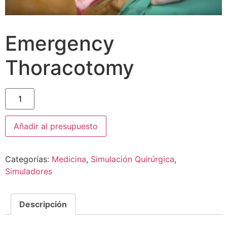
Emergency
Thoracotomy
Añadir al presupuesto
Categorías:
Medicina
,
Simulación Quirúrgica
,
Simuladores
Descripción