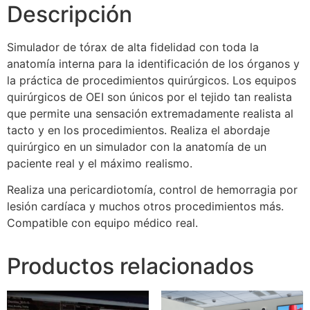
Descripción
Simulador de tórax de alta fidelidad con toda la
anatomía interna para la identificación de los órganos y
la práctica de procedimientos quirúrgicos. Los equipos
quirúrgicos de OEI son únicos por el tejido tan realista
que permite una sensación extremadamente realista al
tacto y en los procedimientos. Realiza el abordaje
quirúrgico en un simulador con la anatomía de un
paciente real y el máximo realismo.
Realiza una pericardiotomía, control de hemorragia por
lesión cardíaca y muchos otros procedimientos más.
Compatible con equipo médico real.
Productos relacionados