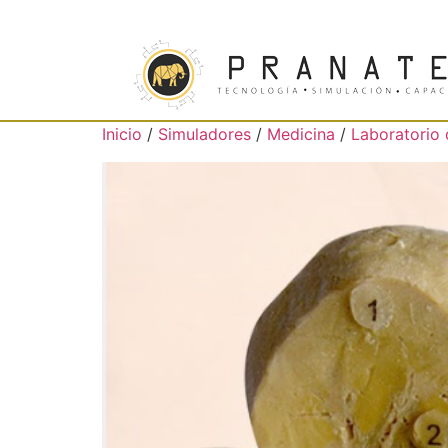
Inicio
/
Simuladores
/
Medicina
/
Laboratorio 