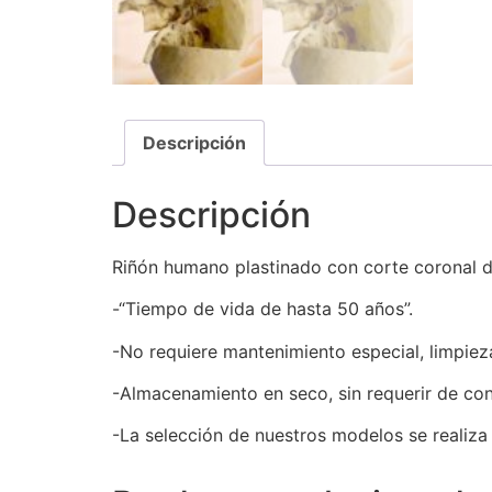
Descripción
Descripción
Riñón humano plastinado con corte coronal d
-“Tiempo de vida de hasta 50 años”.
-No requiere mantenimiento especial, limpiez
-Almacenamiento en seco, sin requerir de con
-La selección de nuestros modelos se realiza 