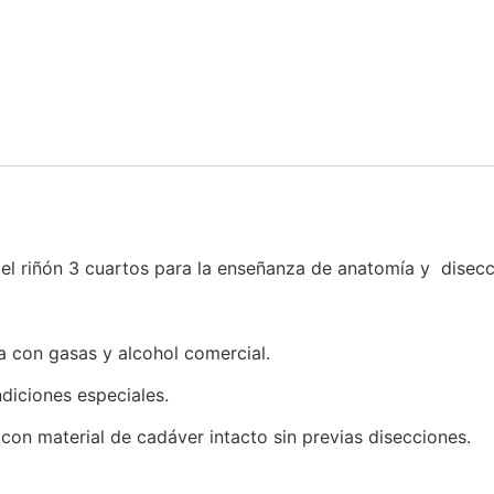
el riñón 3 cuartos para la enseñanza de anatomía y disecc
a con gasas y alcohol comercial.
diciones especiales.
con material de cadáver intacto sin previas disecciones.