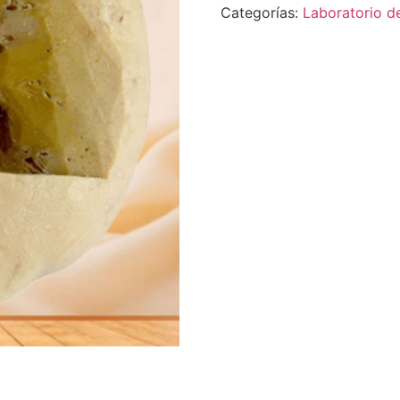
Categorías:
Laboratorio d