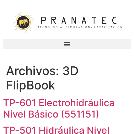
Archivos:
3D
FlipBook
TP-601 Electrohidráulica
Nivel Básico (551151)
TP-501 Hidráulica Nivel