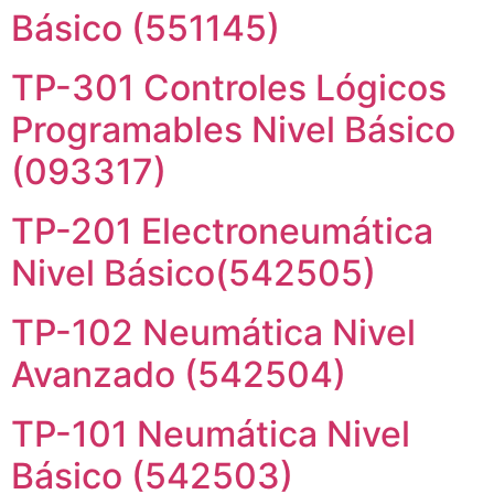
Básico (551145)
TP-301 Controles Lógicos
Programables Nivel Básico
(093317)
TP-201 Electroneumática
Nivel Básico(542505)
TP-102 Neumática Nivel
Avanzado (542504)
TP-101 Neumática Nivel
Básico (542503)